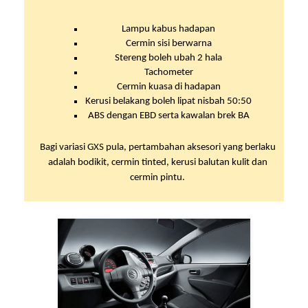
Lampu kabus hadapan
Cermin sisi berwarna
Stereng boleh ubah 2 hala
Tachometer
Cermin kuasa di hadapan
Kerusi belakang boleh lipat nisbah 50:50
ABS dengan EBD serta kawalan brek BA
Bagi variasi GXS pula, pertambahan aksesori yang berlaku
adalah bodikit, cermin tinted, kerusi balutan kulit dan
cermin pintu.