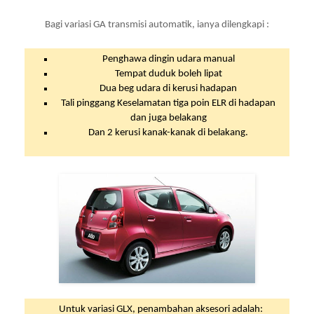
Bagi variasi GA transmisi automatik, ianya dilengkapi :
Penghawa dingin udara manual
Tempat duduk boleh lipat
Dua beg udara di kerusi hadapan
Tali pinggang Keselamatan tiga poin ELR di hadapan
dan juga belakang
Dan 2 kerusi kanak-kanak di belakang.
Untuk variasi GLX, penambahan aksesori adalah: